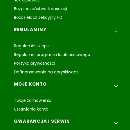
Jak kupować
Bezpieczeństwo transakcji
Rozdzielacz sekcyjny HD
REGULAMINY
Regulamin sklepu
Regulamin programu lojalnościowego
Polityka prywatności
Dofinansowanie na opryskiwacz
MOJE KONTO
Twoje zamówienia
Ustawienia konta
GWARANCJA I SERWIS