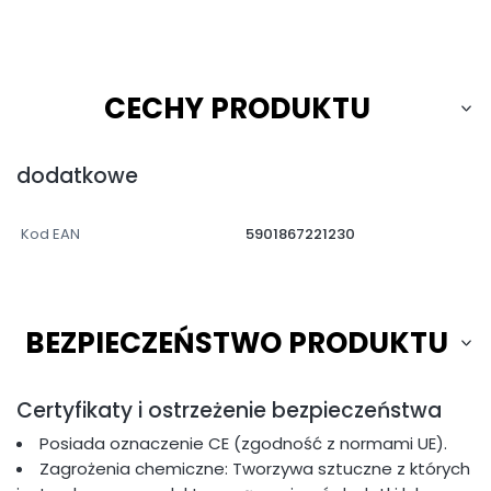
CECHY PRODUKTU
dodatkowe
Kod EAN
5901867221230
BEZPIECZEŃSTWO PRODUKTU
Certyfikaty i ostrzeżenie bezpieczeństwa
Posiada oznaczenie CE (zgodność z normami UE).
Zagrożenia chemiczne: Tworzywa sztuczne z których