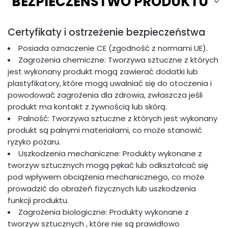
BEZPIECZEŃSTWO PRODUKTU
Certyfikaty i ostrzeżenie bezpieczeństwa
Posiada oznaczenie CE (zgodność z normami UE).
Zagrożenia chemiczne: Tworzywa sztuczne z których
jest wykonany produkt mogą zawierać dodatki lub
plastyfikatory, które mogą uwalniać się do otoczenia i
powodować zagrożenia dla zdrowia, zwłaszcza jeśli
produkt ma kontakt z żywnością lub skórą.
Palność: Tworzywa sztuczne z których jest wykonany
produkt są palnymi materiałami, co może stanowić
ryzyko pożaru.
Uszkodzenia mechaniczne: Produkty wykonane z
tworzyw sztucznych mogą pękać lub odkształcać się
pod wpływem obciążenia mechanicznego, co może
prowadzić do obrażeń fizycznych lub uszkodzenia
funkcji produktu.
Zagrożenia biologiczne: Produkty wykonane z
tworzyw sztucznych , które nie są prawidłowo