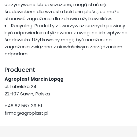
utrzymywane lub czyszczone, mogą stać się
środowiskiem dla wzrostu bakterii i pleśni, co może
stanowić zagrożenie dla zdrowia użytkowników.
Recycling: Produkty z tworzyw sztucznych powinny
być odpowiednio utylizowane z uwagi na ich wpływ na
środowisko. Użytkownicy mogą być narażeni na
zagrożenia związane z niewłaściwym zarządzaniem
odpadami.
Producent
Agroplast Marcin Łopąg
ul. Lubelska 24
22-107 Sawin, Polska
+48 82 567 39 51
firma@agroplast.pl