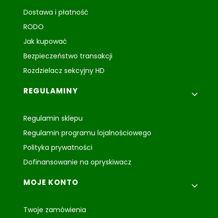
Dostawa i płatność
RODO
Jak kupować
Bezpieczeństwo transakcji
Rozdzielacz sekcyjny HD
REGULAMINY
Regulamin sklepu
Regulamin programu lojalnościowego
Polityka prywatności
Dofinansowanie na opryskiwacz
MOJE KONTO
Twoje zamówienia