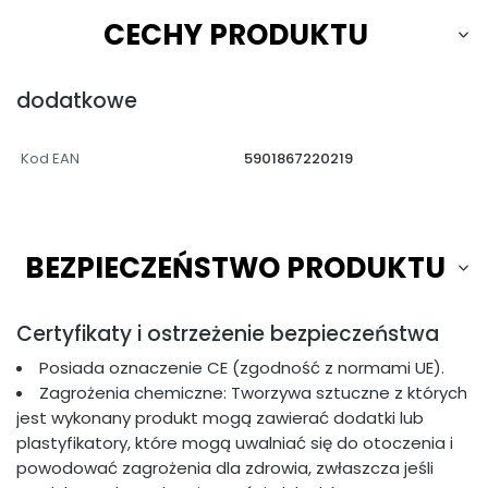
CECHY PRODUKTU
dodatkowe
Kod EAN
5901867220219
BEZPIECZEŃSTWO PRODUKTU
Certyfikaty i ostrzeżenie bezpieczeństwa
Posiada oznaczenie CE (zgodność z normami UE).
Zagrożenia chemiczne: Tworzywa sztuczne z których
jest wykonany produkt mogą zawierać dodatki lub
plastyfikatory, które mogą uwalniać się do otoczenia i
powodować zagrożenia dla zdrowia, zwłaszcza jeśli