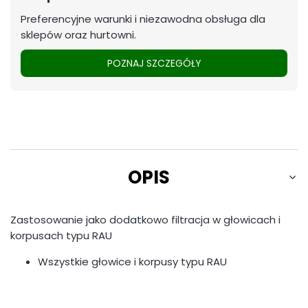
Preferencyjne warunki i niezawodna obsługa dla
sklepów oraz hurtowni.
POZNAJ SZCZEGÓŁY
OPIS
Zastosowanie jako dodatkowo filtracja w głowicach i
korpusach typu RAU
Wszystkie głowice i korpusy typu RAU