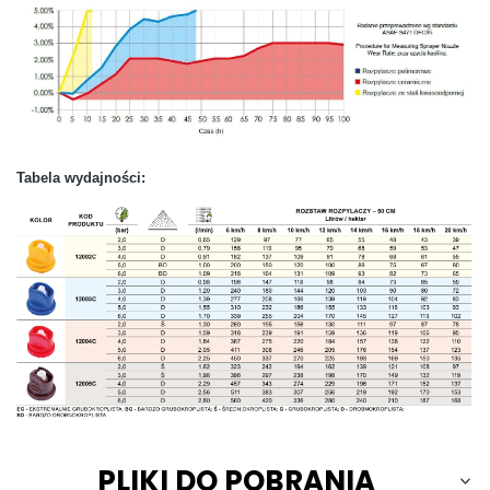
Tabela wydajności:
PLIKI DO POBRANIA