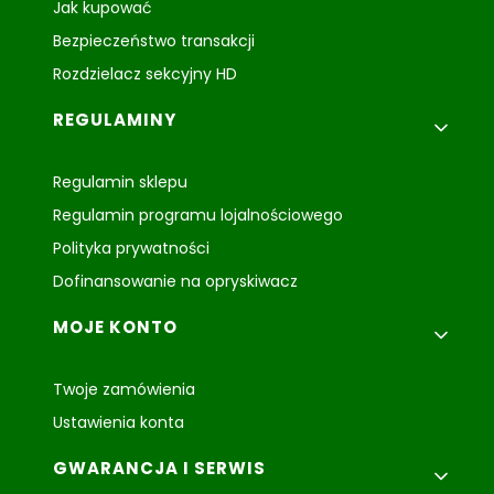
Jak kupować
Bezpieczeństwo transakcji
Rozdzielacz sekcyjny HD
REGULAMINY
Regulamin sklepu
Regulamin programu lojalnościowego
Polityka prywatności
Dofinansowanie na opryskiwacz
MOJE KONTO
Twoje zamówienia
Ustawienia konta
GWARANCJA I SERWIS