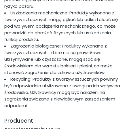
ryzyko pożaru.
Uszkodzenia mechaniczne: Produkty wykonane z
tworzyw sztucznych mogą pękać lub odkształcać się
pod wpływem obciążenia mechanicznego, co może
prowadzić do obrażeń fizycznych lub uszkodzenia
funkcji produktu.
Zagrożenia biologiczne: Produkty wykonane z
tworzyw sztucznych , które nie są prawidłowo
utrzymywane lub czyszczone, mogą stać się
środowiskiem dla wzrostu bakterii i pleśni, co może
stanowić zagrożenie dla zdrowia użytkowników.
Recycling: Produkty z tworzyw sztucznych powinny
być odpowiednio utylizowane z uwagi na ich wpływ na
środowisko. Użytkownicy mogą być narażeni na
zagrożenia związane z niewłaściwym zarządzaniem
odpadami.
Producent