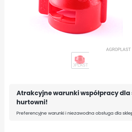
Atrakcyjne warunki współpracy dla 
hurtowni!
Preferencyjne warunki i niezawodna obsługa dla skle