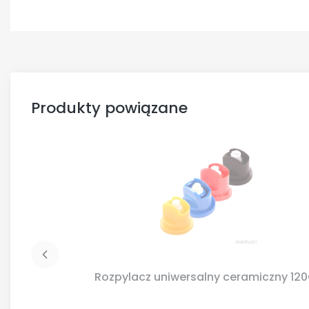
Produkty powiązane
Rozpylacz uniwersalny ceramiczny 12