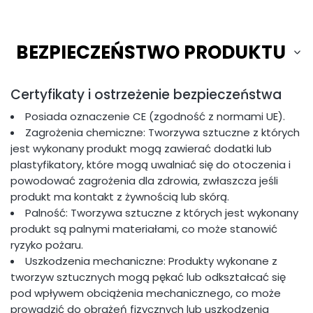
BEZPIECZEŃSTWO PRODUKTU
Certyfikaty i ostrzeżenie bezpieczeństwa
Posiada oznaczenie CE (zgodność z normami UE).
Zagrożenia chemiczne: Tworzywa sztuczne z których
jest wykonany produkt mogą zawierać dodatki lub
plastyfikatory, które mogą uwalniać się do otoczenia i
powodować zagrożenia dla zdrowia, zwłaszcza jeśli
produkt ma kontakt z żywnością lub skórą.
Palność: Tworzywa sztuczne z których jest wykonany
produkt są palnymi materiałami, co może stanowić
ryzyko pożaru.
Uszkodzenia mechaniczne: Produkty wykonane z
tworzyw sztucznych mogą pękać lub odkształcać się
pod wpływem obciążenia mechanicznego, co może
prowadzić do obrażeń fizycznych lub uszkodzenia