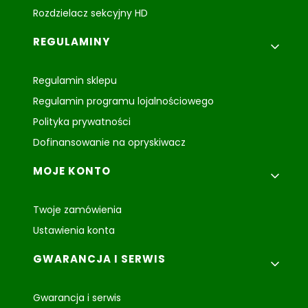
Rozdzielacz sekcyjny HD
REGULAMINY
Regulamin sklepu
Regulamin programu lojalnościowego
Polityka prywatności
Dofinansowanie na opryskiwacz
MOJE KONTO
Twoje zamówienia
Ustawienia konta
GWARANCJA I SERWIS
Gwarancja i serwis