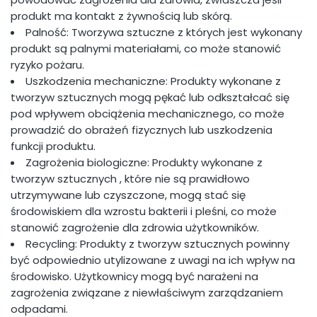
produkt ma kontakt z żywnością lub skórą.
Palność: Tworzywa sztuczne z których jest wykonany
produkt są palnymi materiałami, co może stanowić
ryzyko pożaru.
Uszkodzenia mechaniczne: Produkty wykonane z
tworzyw sztucznych mogą pękać lub odkształcać się
pod wpływem obciążenia mechanicznego, co może
prowadzić do obrażeń fizycznych lub uszkodzenia
funkcji produktu.
Zagrożenia biologiczne: Produkty wykonane z
tworzyw sztucznych , które nie są prawidłowo
utrzymywane lub czyszczone, mogą stać się
środowiskiem dla wzrostu bakterii i pleśni, co może
stanowić zagrożenie dla zdrowia użytkowników.
Recycling: Produkty z tworzyw sztucznych powinny
być odpowiednio utylizowane z uwagi na ich wpływ na
środowisko. Użytkownicy mogą być narażeni na
zagrożenia związane z niewłaściwym zarządzaniem
odpadami.