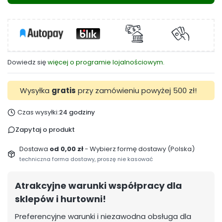
Dowiedz się
więcej o programie lojalnościowym.
Wysyłka
gratis
przy zamówieniu powyżej 500 zł!
Czas wysyłki:
24 godziny
Zapytaj o produkt
Dostawa
od 0,00 zł
- Wybierz formę dostawy (Polska)
techniczna forma dostawy, proszę nie kasować
Atrakcyjne warunki współpracy dla
sklepów i hurtowni!
Preferencyjne warunki i niezawodna obsługa dla