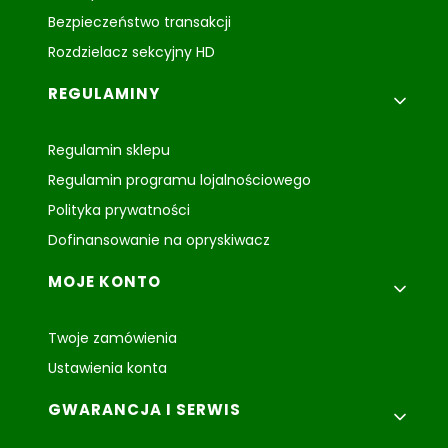
Bezpieczeństwo transakcji
Rozdzielacz sekcyjny HD
REGULAMINY
Regulamin sklepu
Regulamin programu lojalnościowego
Polityka prywatności
Dofinansowanie na opryskiwacz
MOJE KONTO
Twoje zamówienia
Ustawienia konta
GWARANCJA I SERWIS