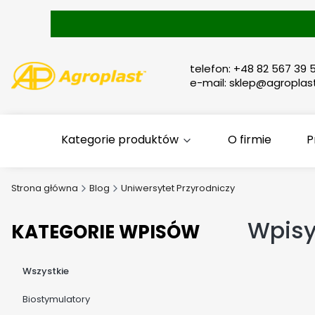
telefon: +48 82 567 39 5
e-mail: sklep@agroplast
Kategorie produktów
O firmie
P
Strona główna
Blog
Uniwersytet Przyrodniczy
Wpisy
KATEGORIE WPISÓW
Wszystkie
Biostymulatory