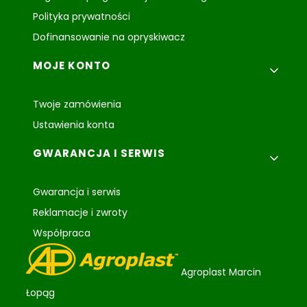
Polityka prywatności
Dofinansowanie na opryskiwacz
MOJE KONTO
Twoje zamówienia
Ustawienia konta
GWARANCJA I SERWIS
Gwarancja i serwis
Reklamacje i zwroty
Współpraca
Agroplast Marcin
Łopąg