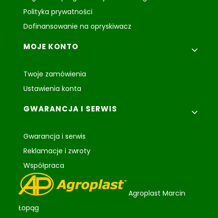
Polityka prywatności
Dofinansowanie na opryskiwacz
MOJE KONTO
Twoje zamówienia
Ustawienia konta
GWARANCJA I SERWIS
Gwarancja i serwis
Reklamacje i zwroty
Współpraca
Agroplast Marcin
Łopąg